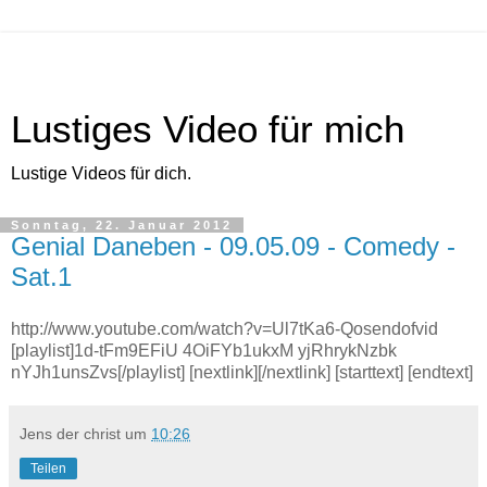
Lustiges Video für mich
Lustige Videos für dich.
Sonntag, 22. Januar 2012
Genial Daneben - 09.05.09 - Comedy -
Sat.1
http://www.youtube.com/watch?v=Ul7tKa6-Qosendofvid
[playlist]1d-tFm9EFiU 4OiFYb1ukxM yjRhrykNzbk
nYJh1unsZvs[/playlist] [nextlink][/nextlink] [starttext] [endtext]
Jens der christ
um
10:26
Teilen