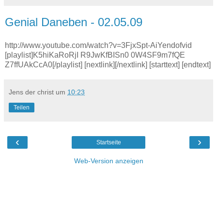
Genial Daneben - 02.05.09
http://www.youtube.com/watch?v=3FjxSpt-AiYendofvid
[playlist]K5hiKaRoRjI R9JwKfBISn0 0W4SF9m7fQE
Z7ffUAkCcA0[/playlist] [nextlink][/nextlink] [starttext] [endtext]
Jens der christ
um
10:23
Teilen
‹
›
Startseite
Web-Version anzeigen