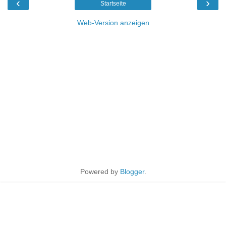
‹
›
Startseite
Web-Version anzeigen
Powered by
Blogger
.